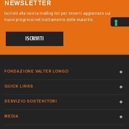
NEWSLETTER
Iscriviti alla nostra mailing list per tenerti aggiornato sui
nuovi progressi nel trattamento delle malattie.
ISCRIVITI
FONDAZIONE VALTER LONGO
QUICK LINKS
SERVIZIO SOSTENITORI
MEDIA