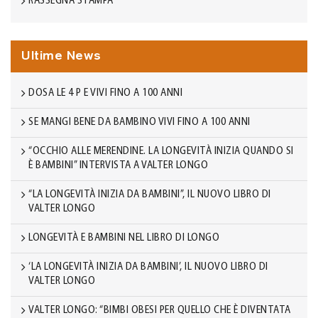
RASSEGNA STAMPA
Ultime News
DOSA LE 4 P E VIVI FINO A 100 ANNI
SE MANGI BENE DA BAMBINO VIVI FINO A 100 ANNI
“OCCHIO ALLE MERENDINE. LA LONGEVITÀ INIZIA QUANDO SI
È BAMBINI” INTERVISTA A VALTER LONGO
“LA LONGEVITÀ INIZIA DA BAMBINI”, IL NUOVO LIBRO DI
VALTER LONGO
LONGEVITÀ E BAMBINI NEL LIBRO DI LONGO
‘LA LONGEVITÀ INIZIA DA BAMBINI’, IL NUOVO LIBRO DI
VALTER LONGO
VALTER LONGO: “BIMBI OBESI PER QUELLO CHE È DIVENTATA