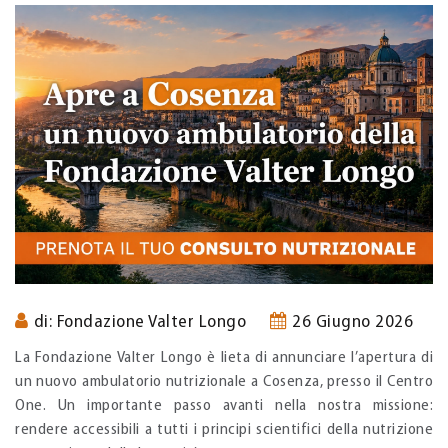
di: Fondazione Valter Longo
26 Giugno 2026
La Fondazione Valter Longo è lieta di annunciare l’apertura di
un nuovo ambulatorio nutrizionale a Cosenza, presso il Centro
One. Un importante passo avanti nella nostra missione:
rendere accessibili a tutti i principi scientifici della nutrizione