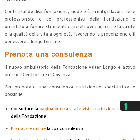
Contrastando disinformazione, mode e falsi miti, il lavoro delle
professioniste e dei professionisti della Fondazione è
orientato a fornire strumenti concreti per migliorare la salute
e la qualità della vita a ogni età, favorendo la prevenzione e il
benessere a lungo termine.
Prenota una consulenza
Il nuovo ambulatorio della Fondazione Valter Longo è attivo
presso il Centro One di Cosenza.
Per prenotare una consulenza nutrizionale specialistica è
possibile:
Consultare la
pagina dedicata alle visite nutrizionali
sul sito
della Fondazione
Prenotare online
la tua consulenza