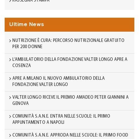
RASSEGNA STAMPA
Ultime News
NUTRIZIONE È CURA: PERCORSO NUTRIZIONALE GRATUITO
PER 200 DONNE
L’AMBULATORIO DELLA FONDAZIONE VALTER LONGO APRE A
COSENZA
APRE A MILANO IL NUOVO AMBULATORIO DELLA
FONDAZIONE VALTER LONGO
VALTER LONGO RICEVE IL PREMIO AMADEO PETER GIANNINI A
GENOVA
COMUNITÀ S.A.N.E. ENTRA NELLE SCUOLE: IL PRIMO
APPUNTAMENTO A NAPOLI
COMUNITÀ S.A.N.E. APPRODA NELLE SCUOLE: IL PRIMO FOOD