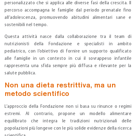
personalizzato che si applica alle diverse fasi della crescita. Il
percorso accompagna le famiglie dal periodo prenatale fino
all’adolescenza, promuovendo abitudini alimentari sane e
sostenibili nel tempo.
Questa attività nasce dalla collaborazione tra il team di
nutrizionisti della Fondazione e specialisti in ambito
pediatrico, con l’obiettivo di fornire un supporto qualificato
alle famiglie in un contesto in cui il sovrappeso infantile
rappresenta una sfida sempre più diffusa e rilevante per la
salute pubblica.
Non una dieta restrittiva, ma un
metodo scientifico
L’approccio della Fondazione non si basa su rinunce o regimi
estremi. Al contrario, propone un modello alimentare
equilibrato che integra le tradizioni nutrizionali delle
popolazioni più longeve con le più solide evidenze della ricerca
scientifica.