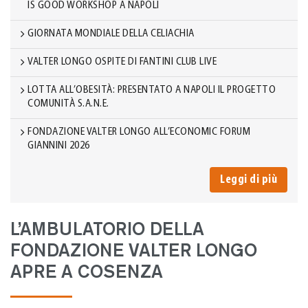
IS GOOD WORKSHOP A NAPOLI
GIORNATA MONDIALE DELLA CELIACHIA
VALTER LONGO OSPITE DI FANTINI CLUB LIVE
LOTTA ALL’OBESITÀ: PRESENTATO A NAPOLI IL PROGETTO
COMUNITÀ S.A.N.E.
FONDAZIONE VALTER LONGO ALL’ECONOMIC FORUM
GIANNINI 2026
Leggi di più
L’AMBULATORIO DELLA
FONDAZIONE VALTER LONGO
APRE A COSENZA