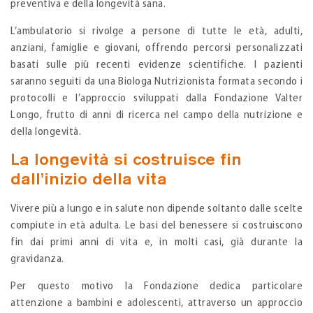
preventiva e della longevità sana.
L’ambulatorio si rivolge a persone di tutte le età, adulti,
anziani, famiglie e giovani, offrendo percorsi personalizzati
basati sulle più recenti evidenze scientifiche. I pazienti
saranno seguiti da una Biologa Nutrizionista formata secondo i
protocolli e l’approccio sviluppati dalla Fondazione Valter
Longo, frutto di anni di ricerca nel campo della nutrizione e
della longevità.
La longevità si costruisce fin
dall’inizio della vita
Vivere più a lungo e in salute non dipende soltanto dalle scelte
compiute in età adulta. Le basi del benessere si costruiscono
fin dai primi anni di vita e, in molti casi, già durante la
gravidanza.
Per questo motivo la Fondazione dedica particolare
attenzione a bambini e adolescenti, attraverso un approccio